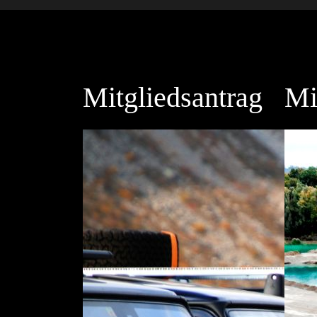
Mitgliedsantrag
Mi