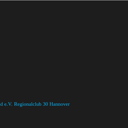
d e.V. Regionalclub 30 Hannover