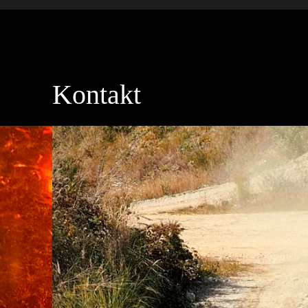
Kontakt