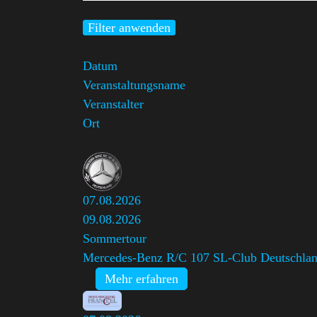
Filter anwenden
Datum
Veranstaltungsname
Veranstalter
Ort
07.08.2026
09.08.2026
Sommertour
Mercedes-Benz R/C 107 SL-Club Deutschlan
Mehr erfahren