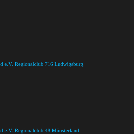
d e.V. Regionalclub 716 Ludwigsburg
,
 e.V. Regionalclub 48 Münsterland
,